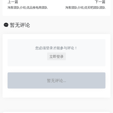
上一篇
下一篇
淘客团队介绍,优品推电商团队
淘客团队介绍,优买吧团队团队
暂无评论
您必须登录才能参与评论！
立即登录
暂无评论...