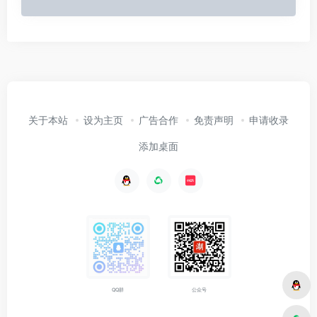
关于本站
设为主页
广告合作
免责声明
申请收录
添加桌面
公众号
QQ群