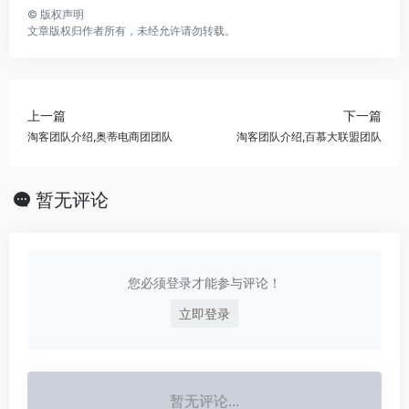
©
版权声明
文章版权归作者所有，未经允许请勿转载。
上一篇
下一篇
淘客团队介绍,奥蒂电商团团队
淘客团队介绍,百慕大联盟团队
暂无评论
您必须登录才能参与评论！
立即登录
暂无评论...