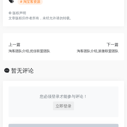
# 淘宝客资源
©
版权声明
文章版权归作者所有，未经允许请勿转载。
上一篇
下一篇
淘客团队介绍,优佳联盟团队
淘客团队介绍,派微联盟团队
暂无评论
您必须登录才能参与评论！
立即登录