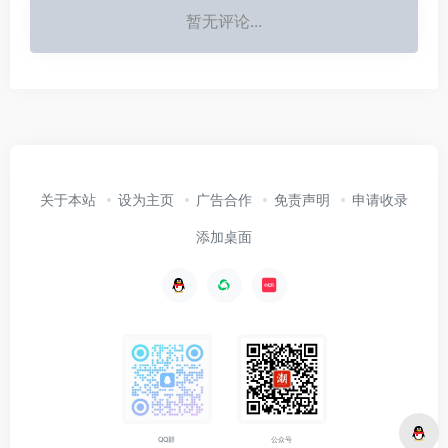
暂无评论...
关于本站
设为主页
广告合作
免责声明
申请收录
添加桌面
公众号
QQ群