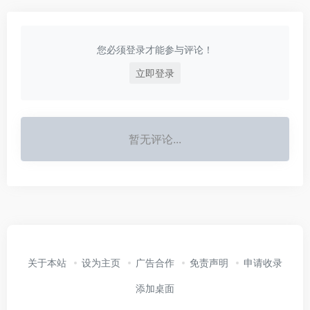
您必须登录才能参与评论！
立即登录
暂无评论...
关于本站
设为主页
广告合作
免责声明
申请收录
添加桌面