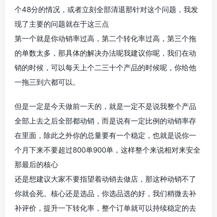
个48分的情况，或者立刻全部清退那针对这个问题，我发
现了主要的问题就在于这三点
第一个就是你动销率过高，第二个转化率过高，第三个拖
的单数太多，那具体的解决办法呢我建议你呢，我们在动
销的时候，可以每天上个二三十个产品的时候呢，你给他
一拖三到六都可以。
但是一定是今天做前一天的，就是一定不是说我整个产品
全部上去之后全部都动销，而是说有一定比例的动销率存
在里面，除此之外你的总量要有一个稳定，也就是说你一
个月下来不要超过800单900单，这样整个来说相对来安全
那最后的核心
还是想建议大家不要指望着动销去做店，那这种动销不了
你就会死。核心还是选品，你选品选的好，我们稍微去补
补评价，提升一下转化率，整个订单就可以持续稳定的去