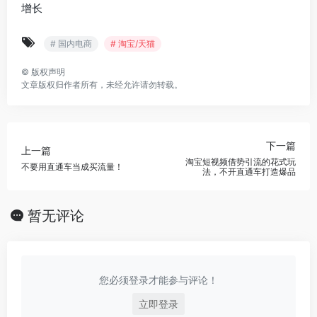
增长
# 国内电商
# 淘宝/天猫
©
版权声明
文章版权归作者所有，未经允许请勿转载。
下一篇
上一篇
淘宝短视频借势引流的花式玩
不要用直通车当成买流量！
法，不开直通车打造爆品
暂无评论
您必须登录才能参与评论！
立即登录