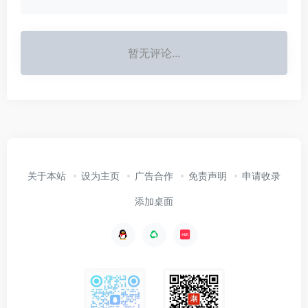
暂无评论...
关于本站
设为主页
广告合作
免责声明
申请收录
添加桌面