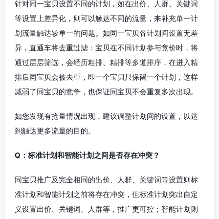
针对同一宝贝设置不同的计划，如在出价、人群、关键词
等设置上差异化，则可以触达不同的流量，来补充单一计
划流量触达较单一的问题。如同一宝贝各计划间设置无差
异，直通车将去重过滤：宝贝在不同计划参与竞价时，将
通过层层筛选，会经历粗排、精排等多道排序，在进入精
排后同宝贝会被去重，即一个宝贝只保留一个计划，这样
减弱了同宝贝的竞争，也保证同宝贝不会重复多次出现。
如您发现有抢量情况出现，建议调整计划间的设置，以达
到触达更多流量的目的。
Q：标准计划和智能计划之间是否存在冲突？
同宝贝推广及完全相同的出价、人群、关键词等设置则标
准计划和智能计划之前将存在冲突，但标准计划突出自定
义设置出价、关键词、人群等，推广更可控；智能计划则