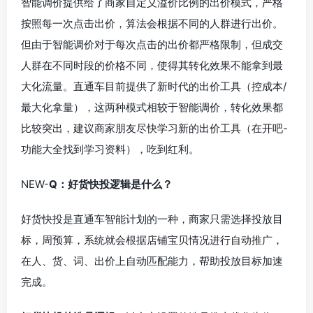
智能调价提供给了商家
自定义溢价比例的出价模式，严格
按照每一次点击出价，算法会根据不同的人群进行出价
。
但由于智能调价对于每次点击的出价都严格限制，但成交
人群在不同时段的价格不同，使得其转化效果不能拿到最
大化流量。直通车目前提供了新时代的出价工具（控成本/
最大化拿量），这两种模式相较于智能调价，转化效果都
比较突出，建议商家朋友尽快学习新的出价工具（在开吧-
功能大全找到学习资料），吃到红利。
NEW-
Q：好货快投逻辑是什么？
好货快投是直通车智能计划的一种，商家只需选择投放目
标，周预算，系统就会根据店铺宝贝情况进行自动推广，
在人、货、词、出价上自动匹配能力，帮助投放目标加速
完成。