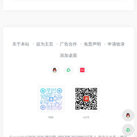
关于本站
设为主页
广告合作
免责声明
申请收录
添加桌面
公众号
QQ群