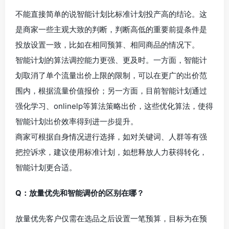
不能直接简单的说智能计划比标准计划投产高的结论。这
是商家一些主观大致的判断，判断高低的重要前提条件是
投放设置一致，比如在相同预算、相同商品的情况下。
智能计划的算法调控能力更强、更及时。一方面，智能计
划取消了单个流量出价上限的限制，可以在更广的出价范
围内，根据流量价值报价；另一方面，目前智能计划通过
强化学习、onlinelp等算法策略出价，这些优化算法，使得
智能计划出价效率得到进一步提升。
商家可根据自身情况进行选择，如对关键词、人群等有强
把控诉求，建议使用标准计划，如想释放人力获得转化，
智能计划更合适。
Q：放量优先和智能调价的区别在哪？
放量优先客户仅需在选品之后设置一笔预算，目标为在预