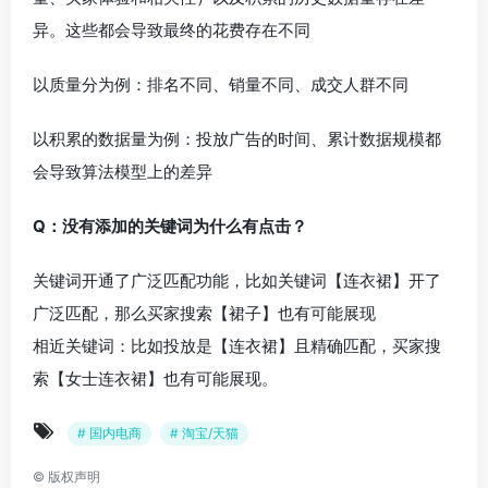
异
。这些都会导致最终的花费存在不同
以质量分为例：排名不同、销量不同、成交人群不同
以积累的数据量为例：投放广告的时间、累计数据规模都
会导致算法模型上的差异
Q：没有添加的关键词为什么有点击？
关键词开通了广泛匹配功能，比如关键词【连衣裙】开了
广泛匹配，那么买家搜索【裙子】也有可能展现
相近关键词：比如投放是【连衣裙】且精确匹配，买家搜
索【女士连衣裙】也有可能展现。
# 国内电商
# 淘宝/天猫
©
版权声明