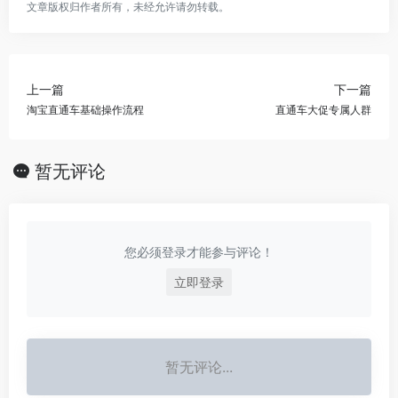
文章版权归作者所有，未经允许请勿转载。
上一篇
下一篇
淘宝直通车基础操作流程
直通车大促专属人群
暂无评论
您必须登录才能参与评论！
立即登录
暂无评论...