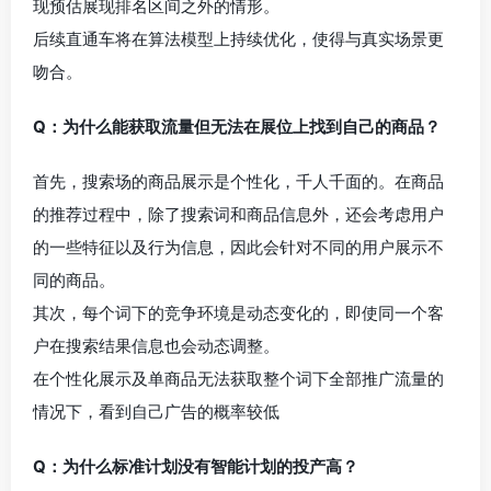
现预估展现排名区间之外的情形。
后续直通车将在算法模型上持续优化，使得与真实场景更
吻合。
Q：为什么能获取流量但无法在展位上找到自己的商品？
首先，搜索场的商品展示是个性化，千人千面的。在商品
的推荐过程中，除了搜索词和商品信息外，还会考虑用户
的一些特征以及行为信息，因此会针对不同的用户展示不
同的商品。
其次，每个词下的竞争环境是动态变化的，即使同一个客
户在搜索结果信息也会动态调整。
在个性化展示
及
单商品无法获取整个词下全部
推广
流量的
情况下，看到自己广告的概率较低
Q：为什么标准计划没有智能计划的投产高？