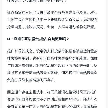
搜索渠道，投放的设置也不存在差异。
建议商家在不同宝贝进行多平台投放拿差异化流量。核心
主推宝贝在不同投放平台上也建议多渠道投放，如发现有
抢量问题，建议在买词、出价、人群等进行差异化设置。
Q：直通车可以撬动/抢占自然流量吗？
推广引导的成交、设定的人群投放等数据会被自然流量的
搜索模型用到，这有利于自然搜索更好的分配流量。如推
广快速积累销量则对自然流量将起到正向的促进作用，这
就是直通车带动自然流量的逻辑。但不投广告自然流量会
负向打压降权的情形则不存在。
因直通车存在去重技术，相同关键词在搜索结果页的推广
资源位和自然搜索位不会同时出现相同的宝贝。那为什么
会有直通车推广之后自然流量有所减少的体感，导致商家