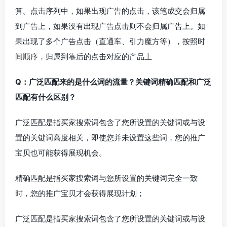
算。点击序列中，如果出现广告的点击，该笔成交会归属
到广告上，如果没有出现广告点击则不会归属广告上。如
果出现了多个广告点击（直通车、引力魔方等），按照时
间顺序，归属到靠后的点击对应的产品上
Q：广泛匹配来的是什么词的流量？关键词精确匹配和广泛
匹配有什么区别？
广泛匹配是指买家搜索词包含了您所设置的关键词或与设
置的关键词高度相关，即使您并未设置这些词，您的推广
宝贝也可能获得展现机会。
精确匹配是指
买家搜索词与您所设置的关键词完全一致
时，您的推广宝贝才会获得展现计划；
广泛匹配是指买家搜索词包含了您所设置的关键词或与设