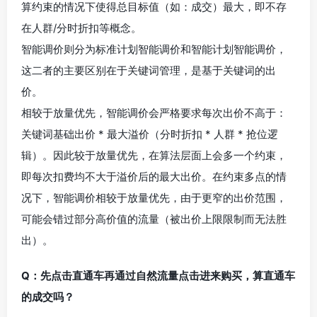
算约束的情况下使得总目标值（如：成交）最大，即不存
在人群/分时折扣等概念。
智能调价则分为标准计划智能调价和智能计划智能调价，
这二者的主要区别在于关键词管理，是基于关键词的出
价。
相较于放量优先，智能调价会严格要求每次出价不高于：
关键词基础出价 * 最大溢价（分时折扣 * 人群 * 抢位逻
辑）。因此较于放量优先，在算法层面上会多一个约束，
即每次扣费均不大于溢价后的最大出价。在约束多点的情
况下，智能调价相较于放量优先，由于更窄的出价范围，
可能会错过部分高价值的流量（被出价上限限制而无法胜
出）。
Q：先点击直通车再通过自然流量点击进来购买，算直通车
的成交吗？