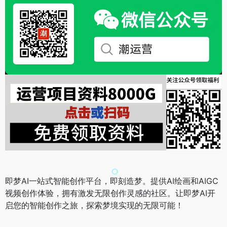
即梦AI一站式智能创作平台，即刻造梦。提供AI绘画和AIGC
视频创作体验，拥有激发无限创作灵感的社区。让即梦AI开
启您的智能创作之旅，探索梦境实现的无限可能！