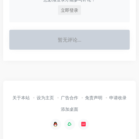
立即登录
暂无评论...
关于本站
设为主页
广告合作
免责声明
申请收录
添加桌面