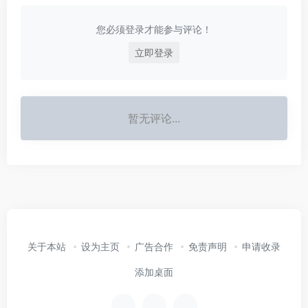
您必须登录才能参与评论！
立即登录
暂无评论...
关于本站
设为主页
广告合作
免责声明
申请收录
添加桌面