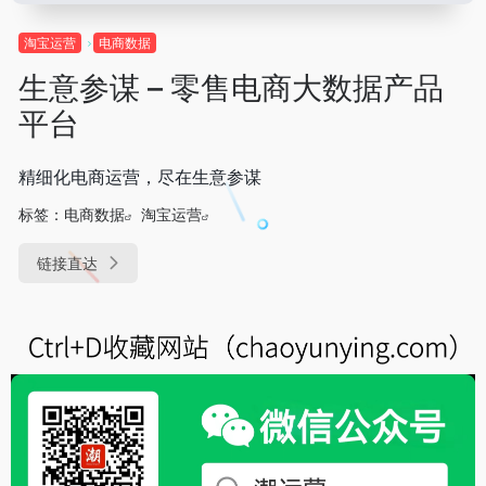
淘宝运营
电商数据
生意参谋 – 零售电商大数据产品
平台
精细化电商运营，尽在生意参谋
标签：
电商数据
淘宝运营
链接直达