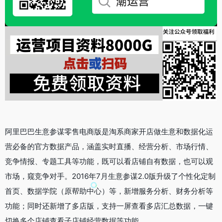
阿里巴巴生意参谋零售电商版是淘系商家开店做生意和数据化运
营必备的官方数据产品，涵盖实时直播、经营分析、市场行情、
竞争情报、专题工具等功能，既可以看店铺自有数据，也可以观
市场，窥竞争对手。2016年7月生意参谋2.0版升级了个性化定制
首页、数据学院（原帮助中心）等，新增服务分析、财务分析等
功能；同时还新增了多店版，支持一屏查看多店汇总数据，一键
切换多个店铺查看子店铺经营数据等功能。