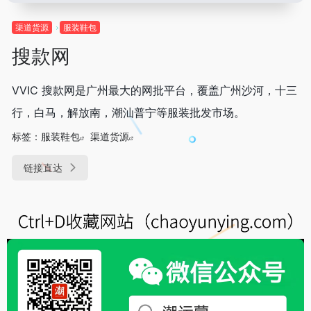
渠道货源
服装鞋包
搜款网
VVIC 搜款网是广州最大的网批平台，覆盖广州沙河，十三
行，白马，解放南，潮汕普宁等服装批发市场。
标签：
服装鞋包
渠道货源
链接直达