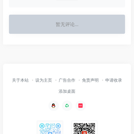
暂无评论...
关于本站
设为主页
广告合作
免责声明
申请收录
添加桌面