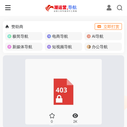
赞助商
立即打赏
极简导航
电商导航
AI导航
新媒体导航
短视频导航
办公导航
0
2K