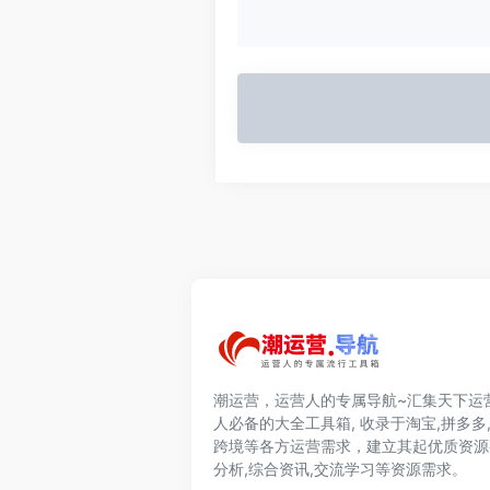
潮运营，运营人的专属导航~汇集天下运
人必备的大全工具箱, 收录于淘宝,拼多多,
跨境等各方运营需求，建立其起优质资源
分析,综合资讯,交流学习等资源需求。