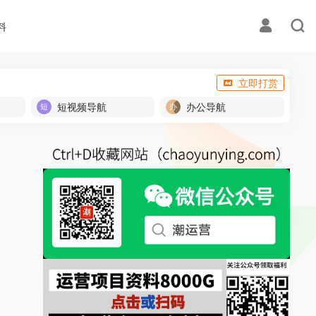
料
立即打赏
短视频导航
办公导航