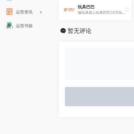
玩具巴巴
运营资讯
做玩具就上玩具巴巴,10万玩具采购商每天必看网站
运营书籍
暂无评论