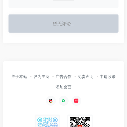
暂无评论...
关于本站
设为主页
广告合作
免责声明
申请收录
添加桌面