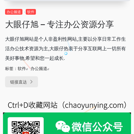
办公频道
软件
大眼仔旭 – 专注办公资源分享
大眼仔旭网站是个人非盈利性网站,主要以分享日常工作生
活办公技术资源为主,大眼仔热衷于分享互联网上一切所有
美好事物,希望和您一起成长.
标签：
软件
办公频道
链接直达