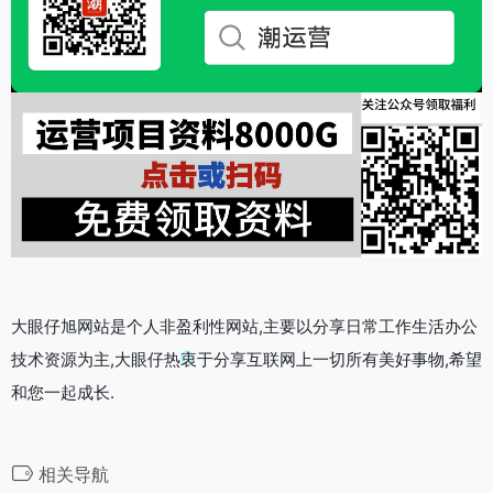
大眼仔旭网站是个人非盈利性网站,主要以分享日常工作生活办公
技术资源为主,大眼仔热衷于分享互联网上一切所有美好事物,希望
和您一起成长.
相关导航