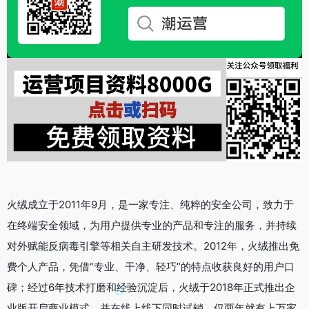
火绒成立于2011年9月，是一家专注、纯粹的安全公司，致力于
在终端安全领域，为用户提供专业的产品和专注的服务，并持续
对外赋能反病毒引擎等相关自主研发技术。2012年，火绒推出免
费个人产品，凭借“专业、干净、轻巧”的特点收获良好的用户口
碑；经过6年技术打磨和经验沉淀后，火绒于2018年正式推出企
业版开启商业模式，并在线上线下同时试销，仅两年就有上万家