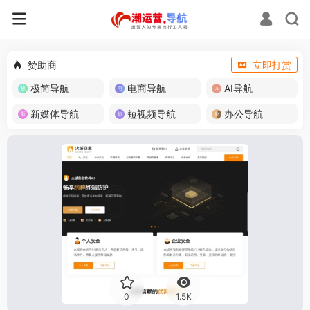
赞助商
立即打赏
极简导航
电商导航
AI导航
新媒体导航
短视频导航
办公导航
0
1.5K