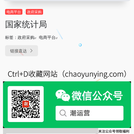
电商平台
政府采购
国家统计局
标签：
政府采购
电商平台
链接直达