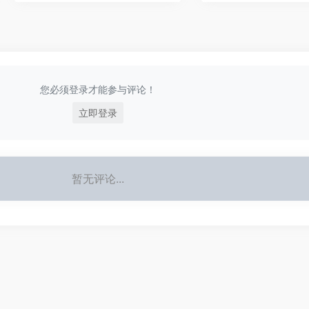
您必须登录才能参与评论！
立即登录
暂无评论...