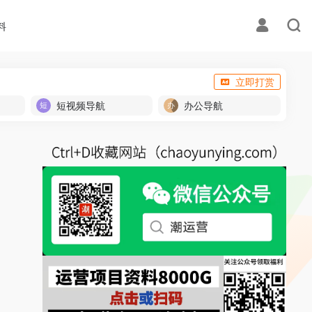
料
立即打赏
短视频导航
办公导航