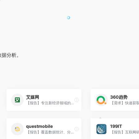
数据分析。
艾媒网
360趋势
【报告】专注新经济领域的数据挖掘和数据报告分析机构。
questmobile
199IT
【报告】覆盖数据统计、分析、挖掘，为企业提供完整的移动大数据解决方案。