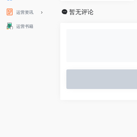
暂无评论
运营资讯
运营书籍