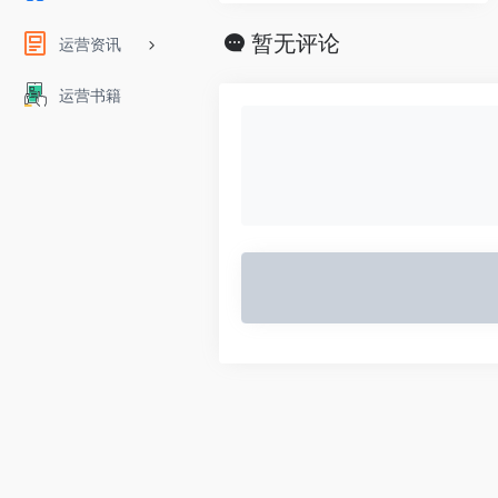
暂无评论
运营资讯
运营书籍