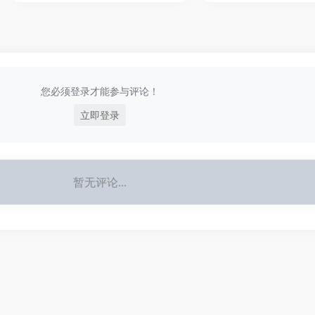
您必须登录才能参与评论！
立即登录
暂无评论...