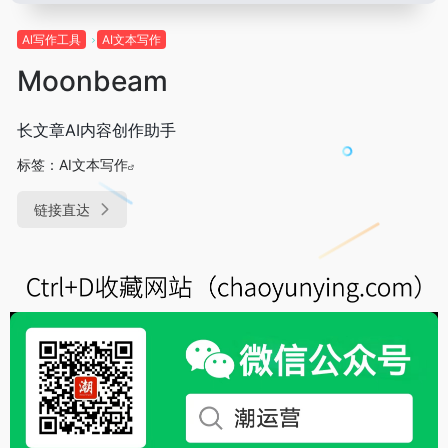
Al写作工具
AI文本写作
Moonbeam
长文章AI内容创作助手
标签：
AI文本写作
链接直达