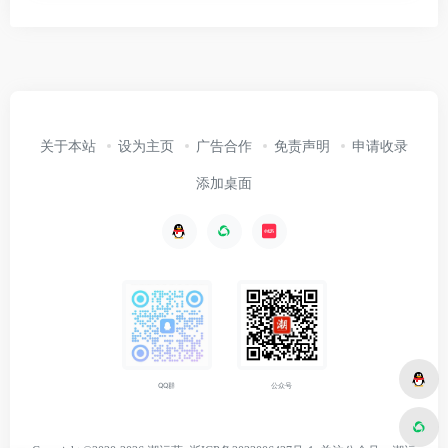
关于本站
设为主页
广告合作
免责声明
申请收录
添加桌面
公众号
QQ群