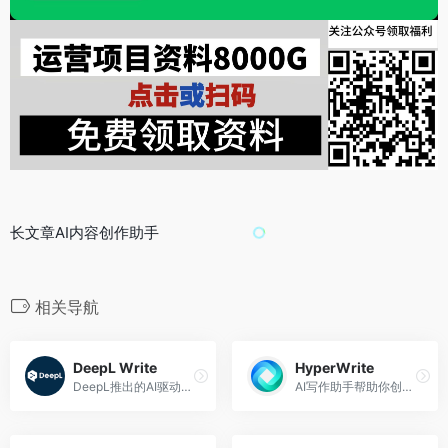
长文章AI内容创作助手
相关导航
DeepL Write
HyperWrite
DeepL推出的AI驱动的写作助手
AI写作助手帮助你创作内容更自信