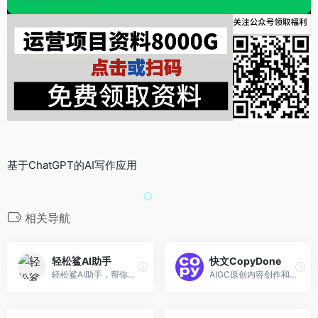
基于ChatGPT的AI写作应用
相关导航
轻松鲨AI助手
快文CopyDone
轻松鲨AI助手，帮你轻松解决生活中的各种问题，提供小红书笔记撰写、小红书爆款标题撰写、周报生成器、周报模版、简历排版优化、文章改写、论文修改、AI智能聊天等智能服务
AIGC原创内容创作和营销文案生成