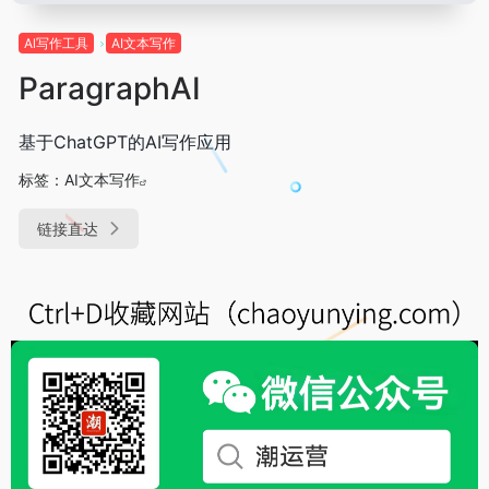
Al写作工具
AI文本写作
ParagraphAI
基于ChatGPT的AI写作应用
标签：
AI文本写作
链接直达