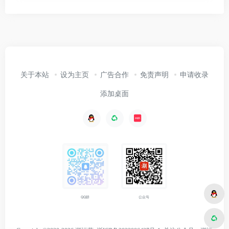
关于本站
设为主页
广告合作
免责声明
申请收录
添加桌面
公众号
QQ群