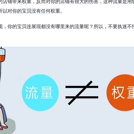
的店铺带来权重，反而对你的店铺有很大的伤害，这种流量是用
所以对你的宝贝没有任何权重。
现，你的宝贝连展现都没有哪里来的流量呢？所以，不要执迷不