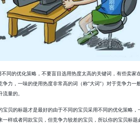
采用不同的优化策略，不要盲目选用热度太高的关键词，有些卖家
竞争力，一味的使用热度非常高的词（称“大词”）对于竞争力一
升流量的。
的宝贝的标题才是最好的由于不同的宝贝采用不同的优化策略，
来一样或者同款宝贝，但竞争力较差的宝贝，所以你的宝贝标题