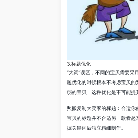
3.标题优化
“大词”误区，不同的宝贝需要
题优化的时候根本不考虑宝贝的
弱的宝贝，这种优化是不可能提
照搬复制大卖家的标题：合适你
宝贝的标题并不合适另一款看起
掘关键词后独立精细制作。