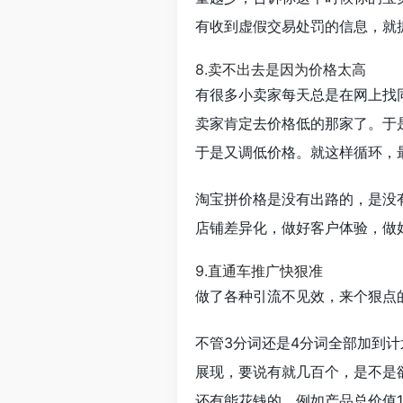
有收到虚假交易处罚的信息，就
8.卖不出去是因为价格太高
有很多小卖家每天总是在网上找
卖家肯定去价格低的那家了。于
于是又调低价格。就这样循环，
淘宝拼价格是没有出路的，是没
店铺差异化，做好客户体验，做
9.直通车推广快狠准
做了各种引流不见效，来个狠点
不管3分词还是4分词全部加到计
展现，要说有就几百个，是不是欲
还有能花钱的，例如产品总价值19