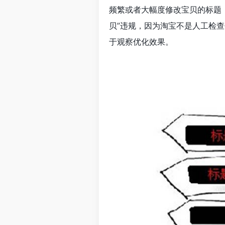
频繁或者大幅度修改宝贝的标题
贝”违规，因为淘宝不是人工检
于观察优化效果。