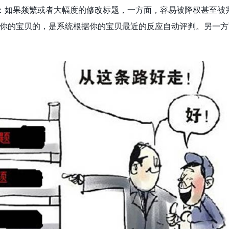
：如果频繁或者大幅度的修改标题，一方面，容易被降权甚至被判
查你的宝贝的，是系统根据你的宝贝最近的反应自动评判。另一方