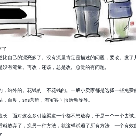
差了
述比自己的漂亮多了。没有流量肯定是描述的问题，要改。发了
是没有流量。再改，还该，总是改。总觉的有问题。
的，站外的。花钱的，不花钱的。一般小卖家都是选择一些免费
，百度，sns营销，淘宝客丶报活动等等。
擅长，面对这么多引流渠道一个都不想放弃，于是一个一个去试
后就放弃了，换另一种方法，就这样试遍了所有方法，一个有效
了。