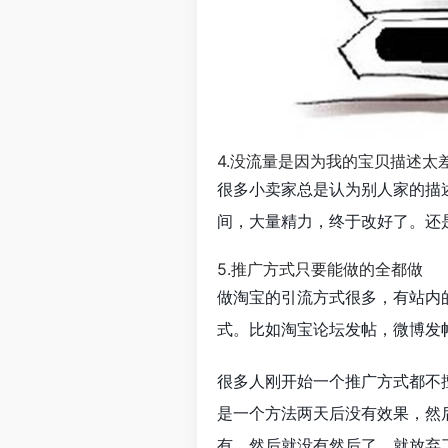
4.没流量是因为我的宝贝描述太
很多小卖家总是认为别人家的描
间，大量精力，终于改好了。还
5.推广方式只要能做的全都做
做淘宝的引流方式很多，有站内
式。比如淘宝论坛发帖，微博发帖
很多人刚开始一个推广方式都不
是一个方法两天后没有效果，然
有，然后就没有然后了。就放弃