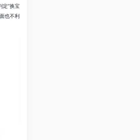
定“换宝
面也不利