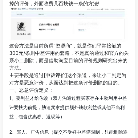
掉的评价，外面收费几百块钱一条的方法!
这套方法是目前所谓“资源商”，就是你们平常接触的
300元/条删中差评用的套路，不是真的通过和官方的关
系小二删除，而是借助淘宝目前的评价规则研究出来的
方法。
主要手段是通过[申诉评价]这个渠道，来让小二判定为
对方是恶意评价，从而达到把这条评价删除的目的。
一、恶意评价定义：
1、要利益才给你改（双方沟通过程买家存在主动利用中差
评要挟为前提，胁迫卖家提供额外钱款利益或其他不当利
益，包含优惠券、返现等）
2、骂人、广告信息（提交不受好中差评限制，只能删除骂