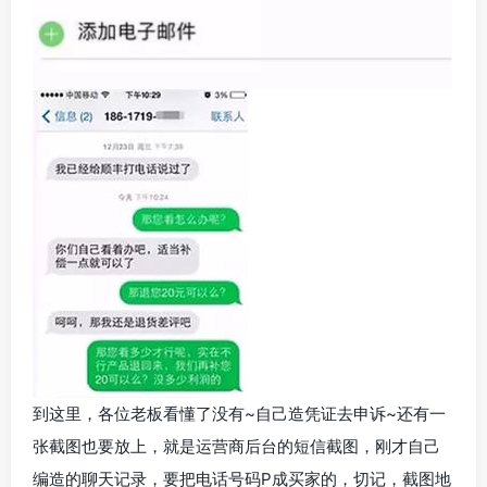
到这里，各位老板看懂了没有~自己造凭证去申诉~还有一
张截图也要放上，就是运营商后台的短信截图，刚才自己
编造的聊天记录，要把电话号码P成买家的，切记，截图地