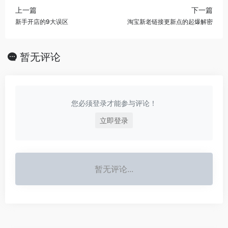
上一篇
下一篇
新手开店的9大误区
淘宝新老链接更新点的起爆解密
暂无评论
您必须登录才能参与评论！
立即登录
暂无评论...