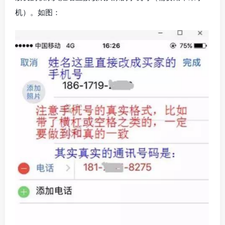
机）。如图：