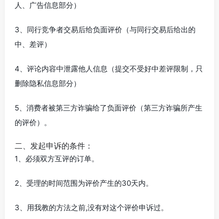
人、广告信息部分）
3、同行竞争者交易后给负面评价（与同行交易后给出的
中、差评）
4、评论内容中泄露他人信息（提交不受好中差评限制，只
删除隐私信息部分）
5、消费者被第三方诈骗给了负面评价（第三方诈骗所产生
的评价）。
二、发起申诉的条件：
1、必须双方互评的订单。
2、受理的时间范围为评价产生的30天内。
3、用我教的方法之前,没有对这个评价申诉过。