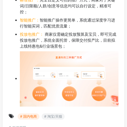
词/日限额/人群/创意等信息均可以自行设定，精准可
控；
智能推广
：
智能推广操作更简单，系统通过深度学习进
行智能买词，匹配优质流量；
投放包推广
：
商家仅需确定投放预算及宝贝，即可完成
投放包推广，系统全面托管，保障交付投产比，目前拟
上线特惠包&行业场景包；
# 国内电商
# 淘宝/天猫