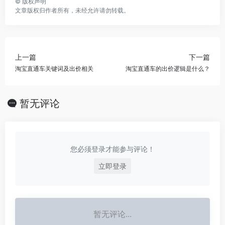
©
版权声明
文章版权归作者所有，未经允许请勿转载。
上一篇
下一篇
淘宝直通车关键词及出价相关
淘宝直通车的出价逻辑是什么？
暂无评论
您必须登录才能参与评论！
立即登录
暂无评论...