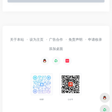
关于本站
设为主页
广告合作
免责声明
申请收录
添加桌面
公众号
QQ群