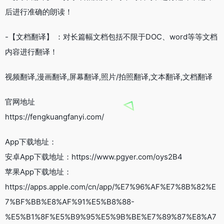
后进行准确的朗读！
-【文档翻译】 ：对长篇幅文档包括不限于DOC、word等等文档
内容进行翻译！
视频翻译,漫画翻译,屏幕翻译,照片/拍照翻译,文本翻译,文档翻译
官网地址
https://fengkuangfanyi.com/
App下载地址：
安卓App下载地址：https://www.pgyer.com/oys2B4
苹果App下载地址：
https://apps.apple.com/cn/app/%E7%96%AF%E7%8B%82%E
7%BF%BB%E8%AF%91%E5%B8%88-
%E5%B1%8F%E5%B9%95%E5%9B%BE%E7%89%87%E8%A7