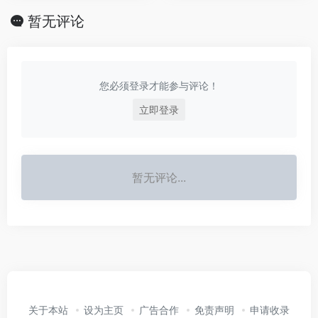
暂无评论
您必须登录才能参与评论！
立即登录
暂无评论...
关于本站
设为主页
广告合作
免责声明
申请收录