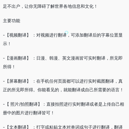
足不出户，让你无障碍了解世界各地信息和文化！
主要功能
-【视频翻译】 ：对视频进行翻译，可添加翻译后的字幕位置显
示！
-【漫画翻译】 ：日漫、韩漫、英文漫画皆可实时翻译，所见即
所得！
-【屏幕翻译】 ：在手机任何页面都可以进行实时截图翻译，真
正的所见即所得。你能看见的，就能翻译成自己所需要的语言！
-【 照片/拍照翻译】：直接拍照进行实时翻译或者是上传自己相
册中的图片进行翻译皆可！
-【文本翻译】 ：打字或粘贴文本对单词或句子进行翻译，翻译