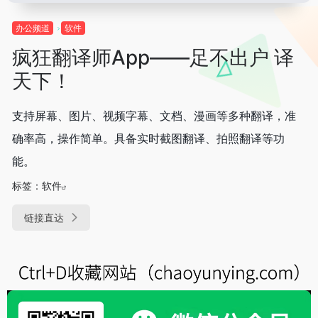
办公频道
软件
疯狂翻译师App——足不出户 译
天下！
支持屏幕、图片、视频字幕、文档、漫画等多种翻译，准
确率高，操作简单。具备实时截图翻译、拍照翻译等功
能。
标签：
软件
链接直达