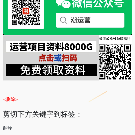
<删除>
剪切下方关键字到标签：
翻译